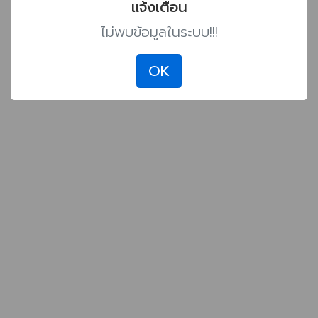
แจ้งเตือน
ไม่พบข้อมูลในระบบ!!!
OK