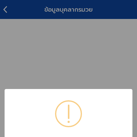
ข้อมูลบุคลากรมวย
ย้อน
กลับ